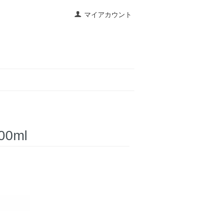
マイアカウント
0ml