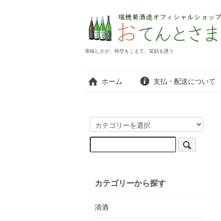
美味しさが、時空をこえて、笑顔を誘う
ホーム
支払・配送について
カテゴリーから探す
清酒