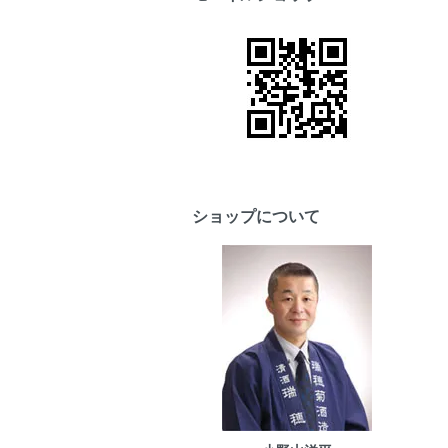
ショップについて