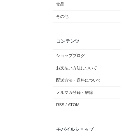
食品
その他
コンテンツ
ショップブログ
お支払い方法について
配送方法・送料について
メルマガ登録・解除
RSS
/
ATOM
モバイルショップ