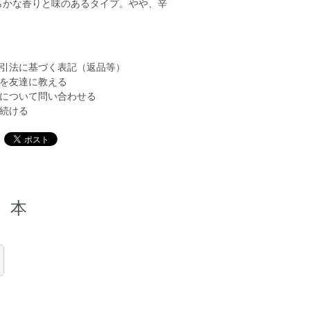
らかな香りと味のあるタイプ。やや、辛
引法に基づく表記（返品等）
を友達に教える
について問い合わせる
続ける
本