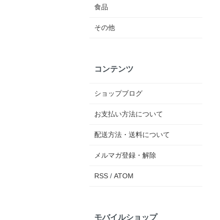
食品
その他
コンテンツ
ショップブログ
お支払い方法について
配送方法・送料について
メルマガ登録・解除
RSS
/
ATOM
モバイルショップ