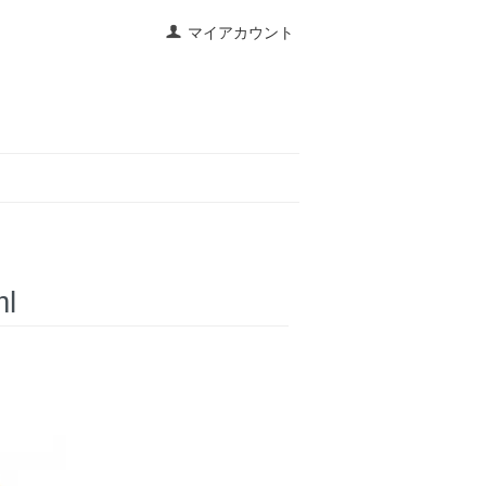
マイアカウント
l