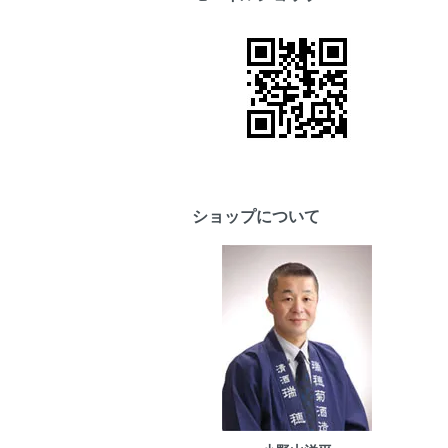
ショップについて