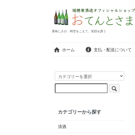
美味しさが、時空をこえて、笑顔を誘う
ホーム
支払・配送について
カテゴリーから探す
清酒