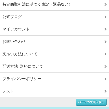
特定商取引法に基づく表記（返品など）
公式ブログ
マイアカウント
お問い合わせ
支払い方法について
配送方法･送料について
プライバシーポリシー
テスト
ページの先頭へ戻る